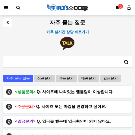
0
자주 묻는 질문
카톡 실시간 상담 바로가기
자주 묻는 질문
상품문의
주문문의
배송문의
입금문의
<상품문의>
Q. 사이트에 나와있는 엠블럼이 이상합니다.
Q
<주문문의>
Q. 사이즈 또는 마킹을 변경하고 싶어요.
Q
<입금문의>
Q.
입금을 했는데 입금확인이 되지 않아요.
Q