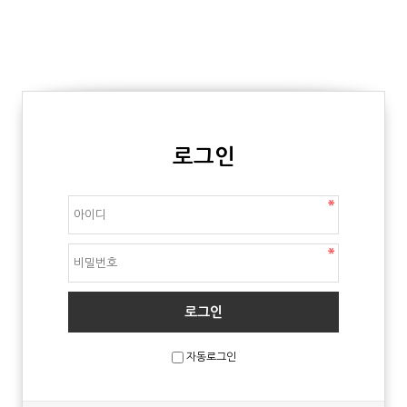
로그인
자동로그인