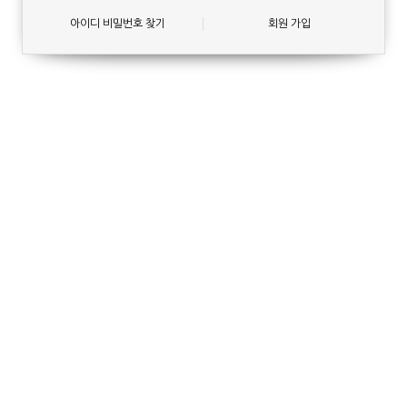
아이디 비밀번호 찾기
회원 가입