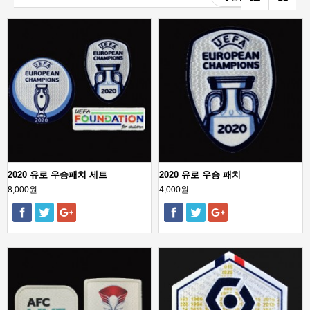
2020 유로 우승패치 세트
2020 유로 우승 패치
8,000원
4,000원