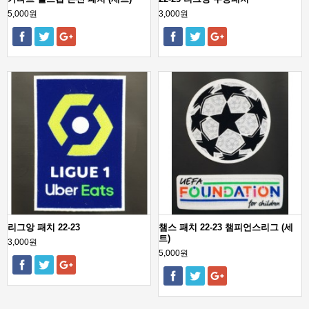
5,000원
3,000원
리그앙 패치 22-23
챔스 패치 22-23 챔피언스리그 (세
트)
3,000원
5,000원