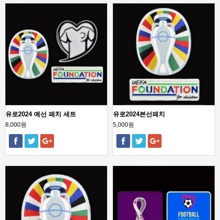
유로2024 예선 패치 세트
유로2024본선패치
8,000원
5,000원