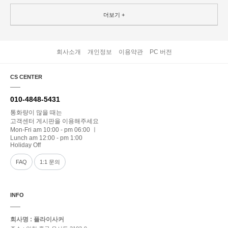
더보기 +
회사소개
개인정보
이용약관
PC 버전
CS CENTER
010-4848-5431
통화량이 많을 때는
고객센터 게시판을 이용해주세요
Mon-Fri am 10:00 - pm 06:00 ㅣ
Lunch am 12:00 - pm 1:00
Holiday Off
FAQ
1:1 문의
INFO
회사명 : 플라이사커