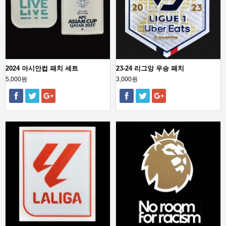
2024 아시안컵 패치 세트
23-24 리그앙 우승 패치
5,000원
3,000원