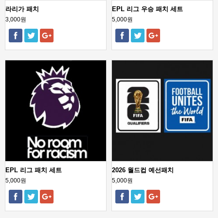
라리가 패치
EPL 리그 우승 패치 세트
3,000원
5,000원
EPL 리그 패치 세트
2026 월드컵 예선패치
5,000원
5,000원